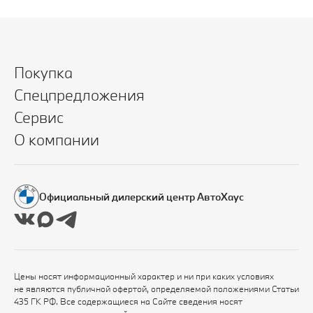
Покупка
Спецпредложения
Сервис
О компании
Официальный дилерский центр АвтоХаус
Цены носят информационный характер и ни при каких условиях
не являются публичной офертой, определяемой положениями Статьи
435 ГК РФ. Все содержащиеся на Сайте сведения носят