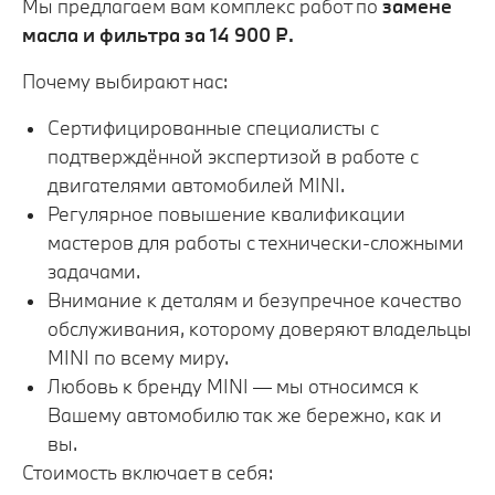
Мы предлагаем вам комплекс работ по
замене
масла и фильтра за 14 900 ₽.
Почему выбирают нас:
Сертифицированные специалисты с
подтверждённой экспертизой в работе с
двигателями автомобилей MINI.
Регулярное повышение квалификации
мастеров для работы с технически-сложными
задачами.
Внимание к деталям и безупречное качество
обслуживания, которому доверяют владельцы
MINI по всему миру.
Любовь к бренду MINI — мы относимся к
Вашему автомобилю так же бережно, как и
вы.
Стоимость включает в себя: