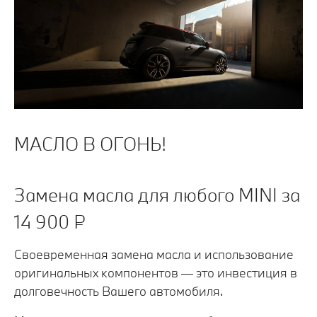
МАСЛО В ОГОНЬ!
Замена масла для любого MINI за
14 900 ₽
Своевременная замена масла и использование
оригинальных компонентов — это инвестиция в
долговечность Вашего автомобиля.