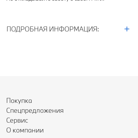
ПОДРОБНАЯ ИНФОРМАЦИЯ:
Покупка
Спецпредложения
Сервис
О компании