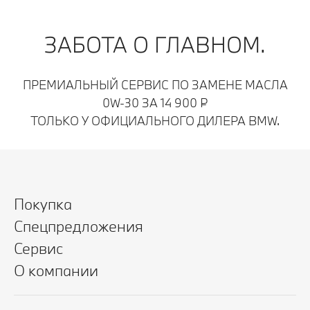
ЗАБОТА О ГЛАВНОМ.
ПРЕМИАЛЬНЫЙ СЕРВИС ПО ЗАМЕНЕ МАСЛА
0W-30 ЗА 14 900 ₽
ТОЛЬКО У ОФИЦИАЛЬНОГО ДИЛЕРА BMW.
Покупка
Спецпредложения
Сервис
О компании