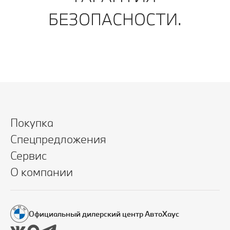
БЕЗОПАСНОСТИ.
Покупка
Спецпредложения
Сервис
О компании
Официальный дилерский центр АвтоХаус