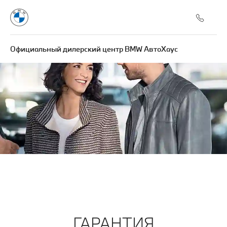
Официальный дилерский центр BMW АвтоХаус
ГАРАНТИЯ